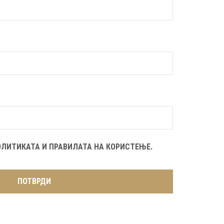
ОЛИТИКАТА И ПРАВИЛАТА НА КОРИСТЕЊЕ.
ПОТВРДИ