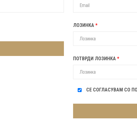
ЛОЗИНКА
*
ПОТВРДИ ЛОЗИНКА
*
СЕ СОГЛАСУВАМ СО П