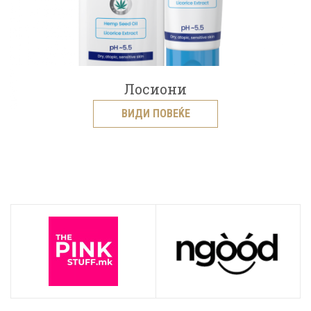
Лосиони
ВИДИ ПОВЕЌЕ