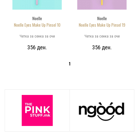
Noelle
Noelle
Noelle Eyes Make Up Pinsel 10
Noelle Eyes Make Up Pinsel 19
Четка за сенка за очи
Четка за сенка за очи
356 ден.
356 ден.
1