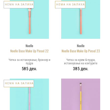
НЕМА НА ЗАЛИХА
НЕМА НА ЗАЛИХА
Noelle
Noelle
Noelle Base Make Up Pinsel 22
Noelle Base Make Up Pinsel 23
Четка за истакнување, бронзер и
Четка за крем & пудра,
пудра
истакнување на контурите
585 ден.
385 ден.
НЕМА НА ЗАЛИХА