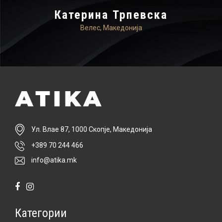
Катерина Трпевска
Велес, Македонија
Ул. Влае 87, 1000 Скопје, Македонија
+389 70 244 466
info@atika.mk
Категории