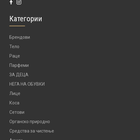
Категории
Брендови
Тело
Раце
Парфеми
ЗА ДЕЦА
НЕГА НА ОБУВКИ
Лице
Коса
Сетови
Органско природно
Средства за чистење