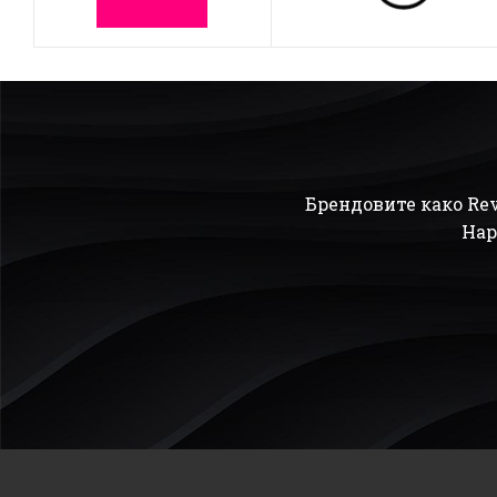
Брендовите како Rev
Нар